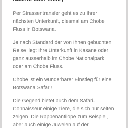
Per Strassentransfer geht es zu Ihrer
nächsten Unterkunft, diesmal am Chobe
Fluss in Botswana.
Je nach Standard der von Ihnen gebuchten
Reise liegt Ihre Unterkunft in Kasane oder
ganz ausserhalb im Chobe Nationalpark
oder am Chobe Fluss.
Chobe ist ein wunderbarer Einstieg für eine
Botswana-Safari!
Die Gegend bietet auch dem Safari-
Connaisseur einige Tiere, die sich nur selten
zeigen. Die Rappenantilope zum Beispiel,
aber auch einige Juwelen auf der