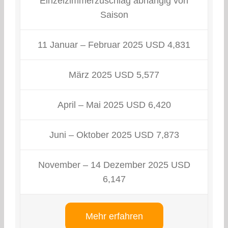
Einzelzimmerzuschlag abhängig von
Saison
11 Januar – Februar 2025 USD 4,831
März 2025 USD 5,577
April – Mai 2025 USD 6,420
Juni – Oktober 2025 USD 7,873
November – 14 Dezember 2025 USD
6,147
Mehr erfahren