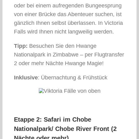
oder bei einem aufregenden Bungeesprung
von einer Brücke das Abenteuer suchen, ist
gänzlich Ihnen selbst überlassen. In Victoria
Falls wird Ihnen nicht langweilig werden.
Tipp:
Besuchen Sie den Hwange
Nationalpark in Zimbabwe – per Flugtransfer
2 oder mehr Nächte Hwange Magie!
Inklusive
: Übernachtung & Frühstück
Etappe 2: Safari im Chobe
Nationalpark/ Chobe River Front (2
Nächte oder mehr)