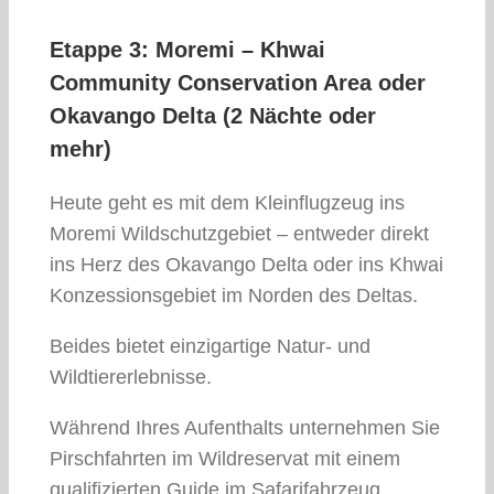
Etappe 3: Moremi – Khwai
Community Conservation Area oder
Okavango Delta (2 Nächte oder
mehr)
Heute geht es mit dem Kleinflugzeug ins
Moremi Wildschutzgebiet – entweder direkt
ins Herz des Okavango Delta oder ins Khwai
Konzessionsgebiet im Norden des Deltas.
Beides bietet einzigartige Natur- und
Wildtiererlebnisse.
Während Ihres Aufenthalts unternehmen Sie
Pirschfahrten im Wildreservat mit einem
qualifizierten Guide im Safarifahrzeug.