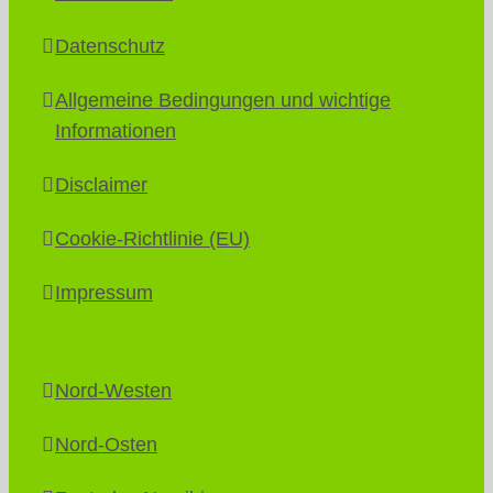
Datenschutz
Allgemeine Bedingungen und wichtige
Informationen
Disclaimer
Cookie-Richtlinie (EU)
Impressum
Nord-Westen
Nord-Osten