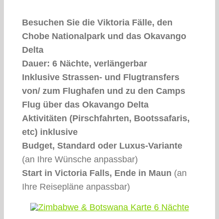
Besuchen Sie die Viktoria Fälle, den
Chobe Nationalpark und das Okavango
Delta
Dauer: 6 Nächte, verlängerbar
Inklusive Strassen- und Flugtransfers
von/ zum Flughafen und zu den Camps
Flug über das Okavango Delta
Aktivitäten (Pirschfahrten, Bootssafaris,
etc) inklusive
Budget, Standard oder Luxus-Variante
(an Ihre Wünsche anpassbar)
Start in Victoria Falls, Ende in Maun
(an
Ihre Reisepläne anpassbar)