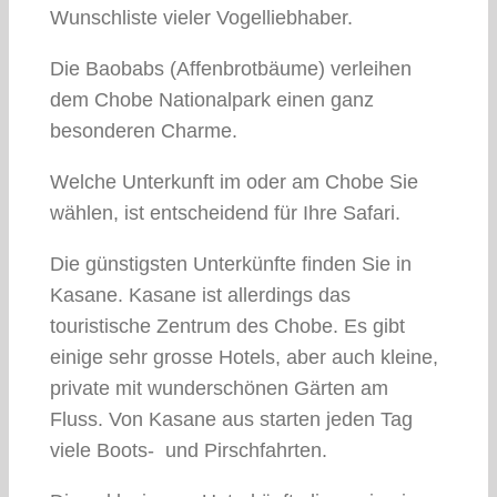
Wunschliste vieler Vogelliebhaber.
Die Baobabs (Affenbrotbäume) verleihen
dem Chobe Nationalpark einen ganz
besonderen Charme.
Welche Unterkunft im oder am Chobe Sie
wählen, ist entscheidend für Ihre Safari.
Die günstigsten Unterkünfte finden Sie in
Kasane. Kasane ist allerdings das
touristische Zentrum des Chobe. Es gibt
einige sehr grosse Hotels, aber auch kleine,
private mit wunderschönen Gärten am
Fluss. Von Kasane aus starten jeden Tag
viele Boots- und Pirschfahrten.