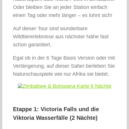
Oder bleiben Sie an jeder Station einfach
einen Tag oder mehr länger – es lohnt sich!
Auf dieser Tour sind wunderbare
Wildtiererlebnisse aus nächster Nähe fast
schon garantiert.
Egal ob in der 6 Tage Basis Version oder mit
Verlängerung, auf dieser Safari berleben Sie
Naturschauspiele wie nur Afrika sie bietet.
Etappe 1: Victoria Falls und die
Viktoria Wasserfälle (2 Nächte)