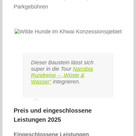
Parkgebühren
Dieser Baustein lässt sich
super in die Tour
Namibia
Rundreise – „Wüste &
Wasser“
integrieren.
Preis und eingeschlossene
Leistungen 2025
Eingeschlossene Leistungen