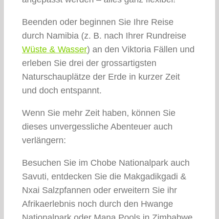
Beenden oder beginnen Sie Ihre Reise
durch Namibia (z. B. nach Ihrer Rundreise
Wüste & Wasser
) an den Viktoria Fällen und
erleben Sie drei der grossartigsten
Naturschauplätze der Erde in kurzer Zeit
und doch entspannt.
Wenn Sie mehr Zeit haben, können Sie
dieses unvergessliche Abenteuer auch
verlängern:
Besuchen Sie im Chobe Nationalpark auch
Savuti, entdecken Sie die Makgadikgadi &
Nxai Salzpfannen oder erweitern Sie ihr
Afrikaerlebnis noch durch den Hwange
Nationalpark oder Mana Pools in Zimbabwe.