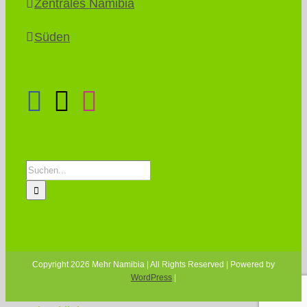
Zentrales Namibia
Süden
Suche
nach:
Copyright 2026 Mehr Namibia | All Rights Reserved | Powered by
WordPress
|