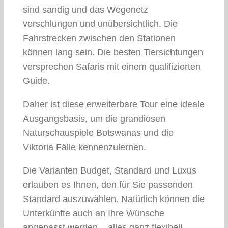
sind sandig und das Wegenetz
verschlungen und unübersichtlich. Die
Fahrstrecken zwischen den Stationen
können lang sein. Die besten Tiersichtungen
versprechen Safaris mit einem qualifizierten
Guide.
Daher ist diese erweiterbare Tour eine ideale
Ausgangsbasis, um die grandiosen
Naturschauspiele Botswanas und die
Viktoria Fälle kennenzulernen.
Die Varianten Budget, Standard und Luxus
erlauben es Ihnen, den für Sie passenden
Standard auszuwählen. Natürlich können die
Unterkünfte auch an Ihre Wünsche
angepasst werden – alles ganz flexibel!