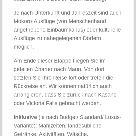
Je nach Unterkunft und Jahreszeit sind auch
Mokoro-Ausflüge (von Menschenhand
angetriebene Einbaumkanus) oder kulturelle
Ausflüge zu nahegelegenen Dörfern
möglich.
Am Ende dieser Etappe fliegen Sie im
geteilen Charter nach Maun. Von dort
setzten Sie Ihre Reise fort oder treten die
Rückreise an. Wir können natürlich auch
arrangieren, dass Sie zurück nach Kasane
oder Victoria Falls gebracht werden.
Inklusive
(je nach Budget/ Standard/ Luxus-
Variante): Mahlzeiten, landesübliche
Getränke, Aktivitäten, Wäsche,