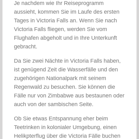
Je nachdem wie Ihr Reiseprogramm
aussieht, kommen Sie im Laufe des ersten
Tages in Victoria Falls an. Wenn Sie nach
Victoria Falls fliegen, werden Sie vom
Flughafen abgeholt und in Ihre Unterkunft
gebracht.
Da Sie zwei Nächte in Victoria Falls haben,
ist genügend Zeit die Wasserfälle und den
zugehörigen Nationalpark mit seinem
Regenwald zu besuchen. Sie können die
Fälle nur von Zimbabwe aus bestaunen oder
auch von der sambischen Seite.
Ob Sie etwas Entspannung eher beim
Teetrinken in kolonialer Umgebung, einen
Helikpterflug über die Victoria Fälle buchen