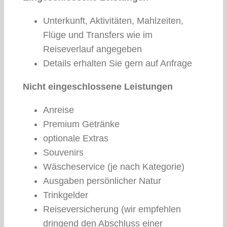
Unterkunft, Aktivitäten, Mahlzeiten,
Flüge und Transfers wie im
Reiseverlauf angegeben
Details erhalten Sie gern auf Anfrage
Nicht eingeschlossene Leistungen
Anreise
Premium Getränke
optionale Extras
Souvenirs
Wäscheservice (je nach Kategorie)
Ausgaben persönlicher Natur
Trinkgelder
Reiseversicherung (wir empfehlen
dringend den Abschluss einer