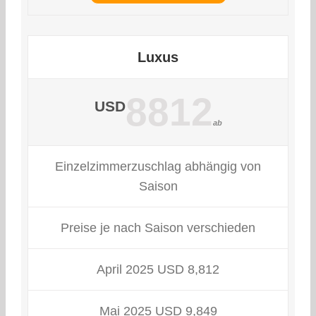
Luxus
8812
USD
ab
Einzelzimmerzuschlag abhängig von
Saison
Preise je nach Saison verschieden
April 2025 USD 8,812
Mai 2025 USD 9,849