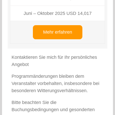
Juni – Oktober 2025 USD 14,017
Mehr erfahren
Kontaktieren Sie mich für Ihr persönliches
Angebot
Programmänderungen bleiben dem
Veranstalter vorbehalten, insbesondere bei
besonderen Witterungsverhältnissen.
Bitte beachten Sie die
Buchungsbedingungen und gesonderten