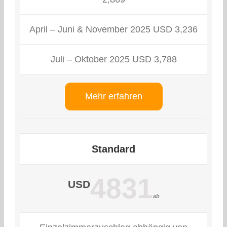
April – Juni & November 2025 USD 3,236
Juli – Oktober 2025 USD 3,788
Mehr erfahren
Standard
4831
USD
ab