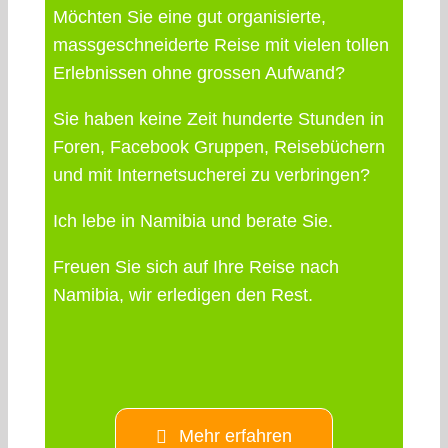
Möchten Sie eine gut organisierte,
massgeschneiderte Reise mit vielen tollen
Erlebnissen ohne grossen Aufwand?
Sie haben keine Zeit hunderte Stunden in
Foren, Facebook Gruppen, Reisebüchern
und mit Internetsucherei zu verbringen?
Ich lebe in Namibia und berate Sie.
Freuen Sie sich auf Ihre Reise nach
Namibia, wir erledigen den Rest.
Mehr erfahren