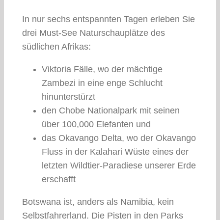
In nur sechs entspannten Tagen erleben Sie
drei Must-See Naturschauplätze des
südlichen Afrikas:
Viktoria Fälle, wo der mächtige
Zambezi in eine enge Schlucht
hinunterstürzt
den Chobe Nationalpark mit seinen
über 100,000 Elefanten und
das Okavango Delta, wo der Okavango
Fluss in der Kalahari Wüste eines der
letzten Wildtier-Paradiese unserer Erde
erschafft
Botswana ist, anders als Namibia, kein
Selbstfahrerland. Die Pisten in den Parks