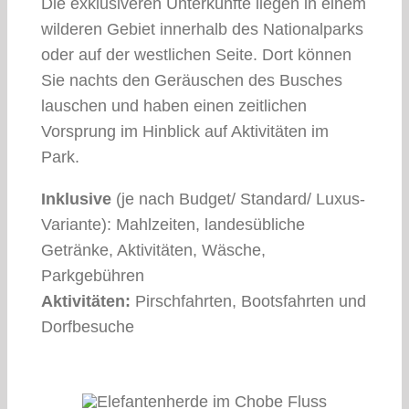
Die exklusiveren Unterkünfte liegen in einem
wilderen Gebiet innerhalb des Nationalparks
oder auf der westlichen Seite. Dort können
Sie nachts den Geräuschen des Busches
lauschen und haben einen zeitlichen
Vorsprung im Hinblick auf Aktivitäten im
Park.
Inklusive
(je nach Budget/ Standard/ Luxus-
Variante): Mahlzeiten, landesübliche
Getränke, Aktivitäten, Wäsche,
Parkgebühren
Aktivitäten:
Pirschfahrten, Bootsfahrten und
Dorfbesuche