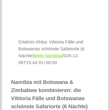
Gästefeedback
Kontakt
Erlebnis Afrika: Viktoria Fälle und
Botswanas schönste Safariorte (6
Nächte)
Mehr Namibia
2025-12-
09T15:44:31+00:00
Namibia mit Botswana &
Zimbabwe kombinieren: die
Viktoria Fälle und Botswanas
schönste Safariorte (6 Nächte)