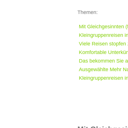
Themen:
Mit Gleichgesinnten (
Kleingruppenreisen in
Viele Reisen stopfen
Komfortable Unterkün
Das bekommen Sie au
Ausgewählte Mehr Na
Kleingruppenreisen 