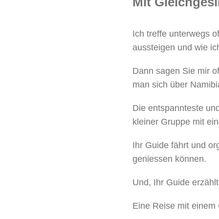
Mit Gleichgesi
Ich treffe unterwegs 
aussteigen und wie ich
Dann sagen Sie mir of
man sich über Namibia
Die entspannteste und 
kleiner Gruppe mit ei
Ihr Guide fährt und o
geniessen können.
Und, Ihr Guide erzählt
Eine Reise mit einem