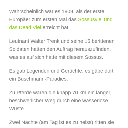
Gästefeedback
Wahrscheinlich war es 1909, als der erste
Europäer zum ersten Mal das
Sossusvlei und
Kontakt
das Dead Vlei
erreicht hat.
Leutnant Walter Trenk und seine 15 berittenen
Soldaten hatten den Auftrag herauszufinden,
was es auf sich hatte mit diesem Sossus.
Es gab Legenden und Gerüchte, es gäbe dort
ein Buschmann-Paradies.
Zu Pferde waren die knapp 70 km ein langer,
beschwerlicher Weg durch eine wasserlose
Wüste.
Zwei Nächte (am Tag ist es zu heiss) ritten sie