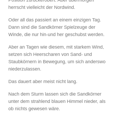
herrscht vielleicht der Nordwind.
Oder all das passiert an einem einzigen Tag.
Dann sind die Sandkörner Spielzeuge der
Winde, die nur hin-und her geschubst werden.
Aber an Tagen wie diesem, mit starkem Wind,
setzen sich Heerscharen von Sand- und
Staubkörnern in Bewegung, um sich anderswo
niederzulassen.
Das dauert aber meist nicht lang.
Nach dem Sturm lassen sich die Sandkörner
unter dem strahlend blauen Himmel nieder, als
ob nichts gewesen wäre.