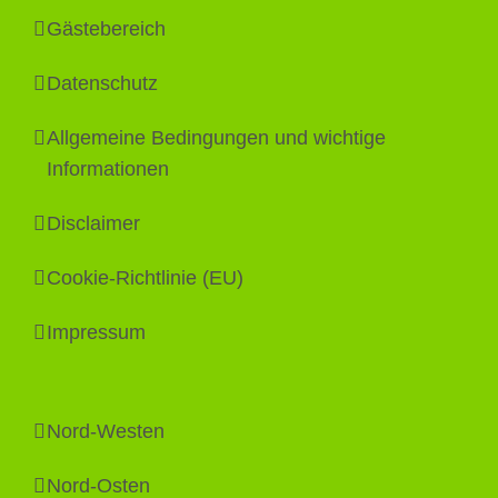
Gästebereich
Datenschutz
Allgemeine Bedingungen und wichtige
Informationen
Disclaimer
Cookie-Richtlinie (EU)
Impressum
Nord-Westen
Nord-Osten