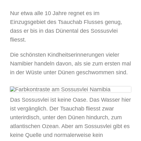
Nur etwa alle 10 Jahre regnet es im
Einzugsgebiet des Tsauchab Flusses genug,
dass er bis in das Dünental des Sossusvlei
fliesst.
Die schönsten Kindheitserinnerungen vieler
Namibier handeln davon, als sie zum ersten mal
in der Wüste unter Dünen geschwommen sind.
Das Sossusvlei ist keine Oase. Das Wasser hier
ist vergänglich. Der Tsauchab fliesst zwar
unterirdisch, unter den Dünen hindurch, zum
atlantischen Ozean. Aber am Sossusvlei gibt es
keine Quelle und normalerweise kein