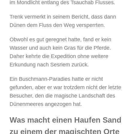
im Mondlicht entlang des Tsauchab Flusses.
Trenk vermerkt in seinem Bericht, dass dann
Dünen dem Fluss den Weg versperrten.
Obwohl es gut geregnet hatte, fand er kein
Wasser und auch kein Gras für die Pferde.
Daher kehrte die Expedition ohne weitere
Erkundung nach Sesriem zurück.
Ein Buschmann-Paradies hatte er nicht
gefunden, aber er war trotzdem nicht der letzte
Besucher, den die magische Landschaft des
Dünenmeeres angezogen hat.
Was macht einen Haufen Sand
zu einem der magischten Orte