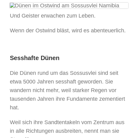
Und Geister erwachen zum Leben.
Wenn der Ostwind bläst, wird es abenteuerlich.
Sesshafte Dünen
Die Dünen rund um das Sossusvlei sind seit
etwa 5000 Jahren sesshaft geworden. Sie
wandern nicht mehr, weil starker Regen vor
tausenden Jahren ihre Fundamente zementiert
hat.
Weil sich ihre Sandtentakeln vom Zentrum aus
in alle Richtungen ausbreiten, nennt man sie