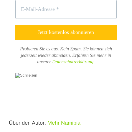
Probieren Sie es aus. Kein Spam. Sie können sich
jederzeit wieder abmelden.
Erfahren Sie mehr in
unserer
Datenschutzerklärung
.
Über den Autor:
Mehr Namibia