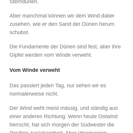
Sterndünen.
Aber manchmal können wir dem Wind dabei
zusehen, wie er den Sand der Dünen herum
schubst.
Die Fundamente der Dünen sind fest, aber ihre
Gipfel werden vom Winde verweht.
Vom Winde verweht
Das passiert jeden Tag, nur sehen wir es
normalerweise nicht.
Der Wind weht meist mässig, und ständig aus
einer anderen Richtung. Wenn heute Ostwind
herrscht, hat sich morgen der Südwester die
Position zurückerobert. Aber übermorgen