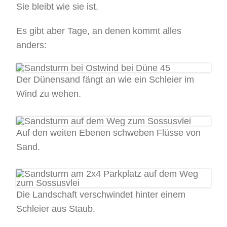
Sie bleibt wie sie ist.
Es gibt aber Tage, an denen kommt alles
anders:
Der Dünensand fängt an wie ein Schleier im
Wind zu wehen.
Auf den weiten Ebenen schweben Flüsse von
Sand.
Die Landschaft verschwindet hinter einem
Schleier aus Staub.