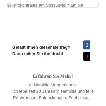
Gefällt Ihnen dieser Beitrag?
Dann teilen Sie ihn doch!
Erfahren Sie Mehr!
In Namibia Mehr erleben.
Ich lebe seit 20 Jahren in Namibia und teile
Erfahrungen, Entdeckungen, Erlebnisse,...