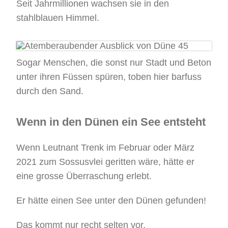
Seit Jahrmillionen wachsen sie in den
stahlblauen Himmel.
Sogar Menschen, die sonst nur Stadt und Beton
unter ihren Füssen spüren, toben hier barfuss
durch den Sand.
Wenn in den Dünen ein See entsteht
Wenn Leutnant Trenk im Februar oder März
2021 zum Sossusvlei geritten wäre, hätte er
eine grosse Überraschung erlebt.
Er hätte einen See unter den Dünen gefunden!
Das kommt nur recht selten vor.