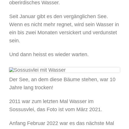
oberirdisches Wasser.
Seit Januar gibt es den vergänglichen See.
Wenn es nicht mehr regnet, wird sein Wasser in
ein bis zwei Monaten versickert und verdunstet
sein.
Und dann heisst es wieder warten.
Der See, an dem diese Bäume stehen, war 10
Jahre lang trocken!
2011 war zum letzten Mal Wasser im
Sossusvlei, das Foto ist vom März 2021.
Anfang Februar 2022 war es das nächste Mal