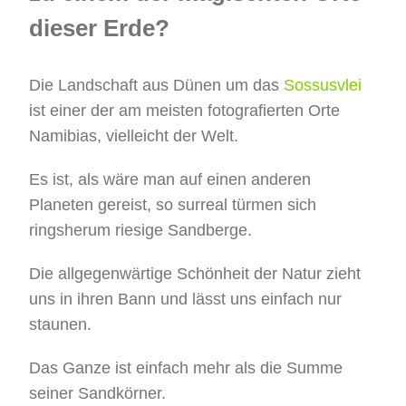
dieser Erde?
Die Landschaft aus Dünen um das
Sossusvlei
ist einer der am meisten fotografierten Orte
Namibias, vielleicht der Welt.
Es ist, als wäre man auf einen anderen
Planeten gereist, so surreal türmen sich
ringsherum riesige Sandberge.
Die allgegenwärtige Schönheit der Natur zieht
uns in ihren Bann und lässt uns einfach nur
staunen.
Das Ganze ist einfach mehr als die Summe
seiner Sandkörner.