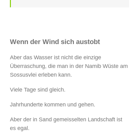
Wenn der Wind sich austobt
Aber das Wasser ist nicht die einzige
Überraschung, die man in der Namib Wüste am
Sossusvlei erleben kann.
Viele Tage sind gleich.
Jahrhunderte kommen und gehen.
Aber der in Sand gemeisselten Landschaft ist
es egal.