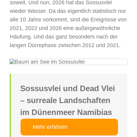
soweit. Und nun, 2026 hat das Sossusvlei
wieder Wasser. Da das eigentlich statistisch nur
alle 10 Jahre vorkommt, sind die Ereignisse von
2021, 2022 und 2026 eine außergewöhnliche
Häufung. Und das ganz besonders nach der
langen Dürrephase zwischen 2012 und 2021.
Sossusvlei und Dead Vlei
– surreale Landschaften
im Dünenmeer Namibias
Mehr erfahren