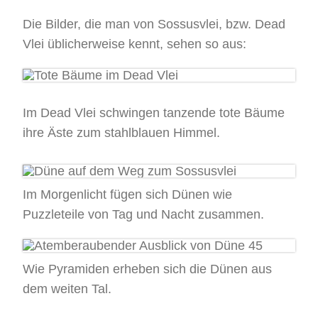
Die Bilder, die man von Sossusvlei, bzw. Dead
Vlei üblicherweise kennt, sehen so aus:
Im Dead Vlei schwingen tanzende tote Bäume
ihre Äste zum stahlblauen Himmel.
Im Morgenlicht fügen sich Dünen wie
Puzzleteile von Tag und Nacht zusammen.
Wie Pyramiden erheben sich die Dünen aus
dem weiten Tal.