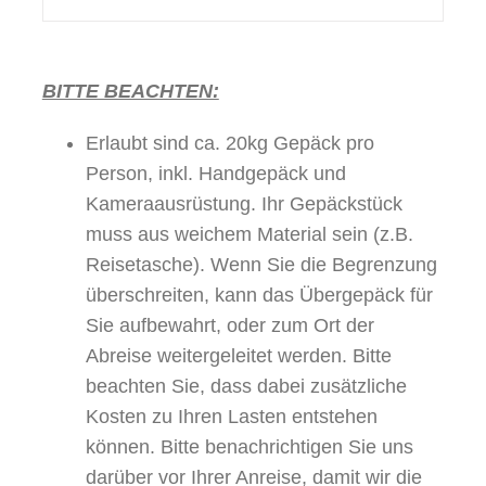
BITTE BEACHTEN:
Erlaubt sind ca. 20kg Gepäck pro
Person, inkl. Handgepäck und
Kameraausrüstung. Ihr Gepäckstück
muss aus weichem Material sein (z.B.
Reisetasche). Wenn Sie die Begrenzung
überschreiten, kann das Übergepäck für
Sie aufbewahrt, oder zum Ort der
Abreise weitergeleitet werden. Bitte
beachten Sie, dass dabei zusätzliche
Kosten zu Ihren Lasten entstehen
können. Bitte benachrichtigen Sie uns
darüber vor Ihrer Anreise, damit wir die