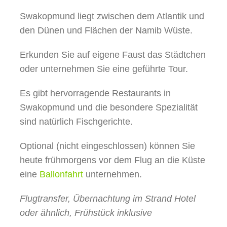
Swakopmund liegt zwischen dem Atlantik und
den Dünen und Flächen der Namib Wüste.
Erkunden Sie auf eigene Faust das Städtchen
oder unternehmen Sie eine geführte Tour.
Es gibt hervorragende Restaurants in
Swakopmund und die besondere Spezialität
sind natürlich Fischgerichte.
Optional (nicht eingeschlossen) können Sie
heute frühmorgens vor dem Flug an die Küste
eine
Ballonfahrt
unternehmen.
Flugtransfer, Übernachtung im Strand Hotel
oder ähnlich, Frühstück inklusive