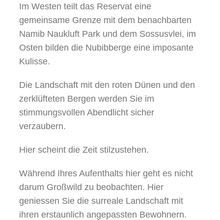
Im Westen teilt das Reservat eine
gemeinsame Grenze mit dem benachbarten
Namib Naukluft Park und dem Sossusvlei, im
Osten bilden die Nubibberge eine imposante
Kulisse.
Die Landschaft mit den roten Dünen und den
zerklüfteten Bergen werden Sie im
stimmungsvollen Abendlicht sicher
verzaubern.
Hier scheint die Zeit stilzustehen.
Während Ihres Aufenthalts hier geht es nicht
darum Großwild zu beobachten. Hier
geniessen Sie die surreale Landschaft mit
ihren erstaunlich angepassten Bewohnern.