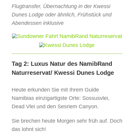
Flugtransfer, Übernachtung in der Kwessi
Dunes Lodge oder ähnlich, Frühstück und
Abendessen inklusive
Tag 2: Luxus Natur des NamibRand
Naturreservat/ Kwessi Dunes Lodge
Heute erkunden Sie mit Ihrem Guide
Namibias einzigartigste Orte: Sossusvlei,
Dead Vlei und den Sesriem Canyon.
Sie brechen heute Morgen sehr früh auf. Doch
das lohnt sich!