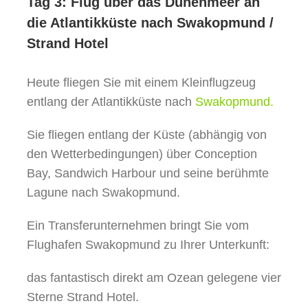
Tag 3: Flug über das Dünenmeer an
die Atlantikküste nach Swakopmund /
Strand Hotel
Heute fliegen Sie mit einem Kleinflugzeug
entlang der Atlantikküste nach
Swakopmund.
Sie fliegen entlang der Küste (abhängig von
den Wetterbedingungen) über Conception
Bay, Sandwich Harbour und seine berühmte
Lagune nach Swakopmund.
Ein Transferunternehmen bringt Sie vom
Flughafen Swakopmund zu Ihrer Unterkunft:
das fantastisch direkt am Ozean gelegene vier
Sterne Strand Hotel.