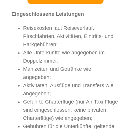
Eingeschlossene Leistungen
Reisekosten laut Reiseverlauf,
Pirschfahrten, Aktivitäten, Eintritts- und
Parkgebühren;
Alle Unterkünfte wie angegeben im
Doppelzimmer;
Mahlzeiten und Getränke wie
angegeben;
Aktivitäten, Ausflüge und Transfers wie
angegeben;
Geführte Charterflüge (nur Air Taxi Flüge
sind eingeschlossen; keine privaten
Charterflüge) wie angegeben;
Gebühren für die Unterkünfte, geltende