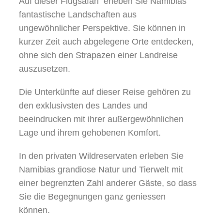
Auf dieser Flugsafari erleben Sie Namibias
fantastische Landschaften aus
ungewöhnlicher Perspektive. Sie können in
kurzer Zeit auch abgelegene Orte entdecken,
ohne sich den Strapazen einer Landreise
auszusetzen.
Die Unterkünfte auf dieser Reise gehören zu
den exklusivsten des Landes und
beeindrucken mit ihrer außergewöhnlichen
Lage und ihrem gehobenen Komfort.
In den privaten Wildreservaten erleben Sie
Namibias grandiose Natur und Tierwelt mit
einer begrenzten Zahl anderer Gäste, so dass
Sie die Begegnungen ganz geniessen
können.