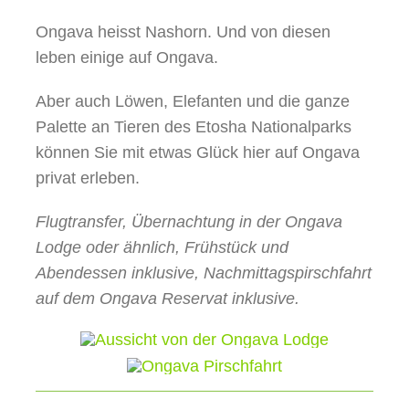
Ongava heisst Nashorn. Und von diesen
leben einige auf Ongava.
Aber auch Löwen, Elefanten und die ganze
Palette an Tieren des Etosha Nationalparks
können Sie mit etwas Glück hier auf Ongava
privat erleben.
Flugtransfer, Übernachtung in der Ongava
Lodge oder ähnlich, Frühstück und
Abendessen inklusive, Nachmittagspirschfahrt
auf dem Ongava Reservat inklusive.