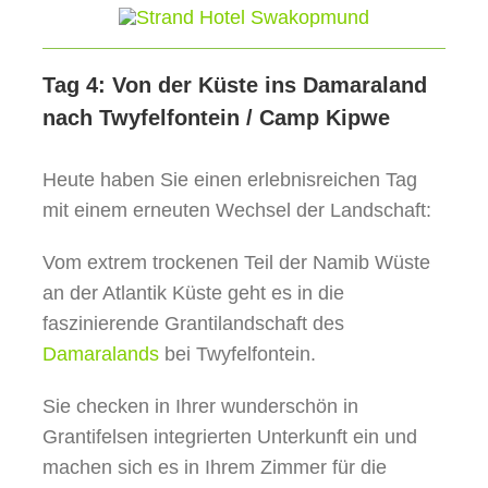
Tag 4: Von der Küste ins Damaraland
nach Twyfelfontein / Camp Kipwe
Heute haben Sie einen erlebnisreichen Tag
mit einem erneuten Wechsel der Landschaft:
Vom extrem trockenen Teil der Namib Wüste
an der Atlantik Küste geht es in die
faszinierende Grantilandschaft des
Damaralands
bei Twyfelfontein.
Sie checken in Ihrer wunderschön in
Grantifelsen integrierten Unterkunft ein und
machen sich es in Ihrem Zimmer für die