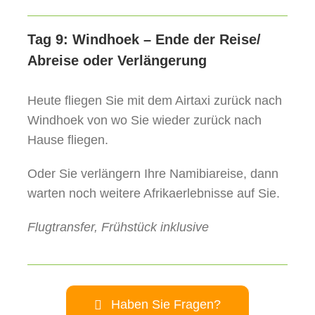
Tag 9: Windhoek – Ende der Reise/
Abreise oder Verlängerung
Heute fliegen Sie mit dem Airtaxi zurück nach
Windhoek von wo Sie wieder zurück nach
Hause fliegen.
Oder Sie verlängern Ihre Namibiareise, dann
warten noch weitere Afrikaerlebnisse auf Sie.
Flugtransfer, Frühstück inklusive
Haben Sie Fragen?