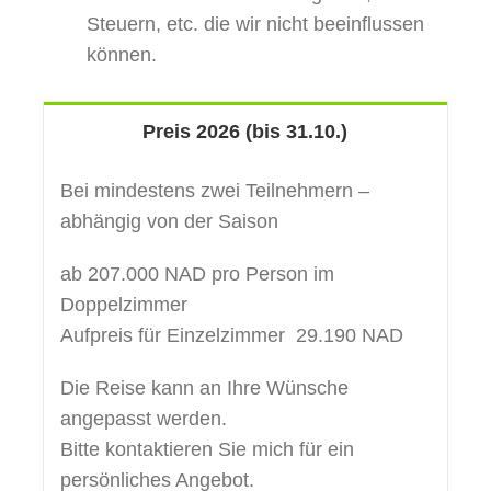
Steuern, etc. die wir nicht beeinflussen
können.
Preis 2026 (bis 31.10.)
Bei mindestens zwei Teilnehmern –
abhängig von der Saison
ab 207.000 NAD pro Person im
Doppelzimmer
Aufpreis für Einzelzimmer 29.190 NAD
Die Reise kann an Ihre Wünsche
angepasst werden.
Bitte kontaktieren Sie mich für ein
persönliches Angebot.