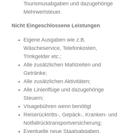
Tourismusabgaben und dazugehörige
Mehrwertsteuer.
Nicht Eingeschlossene Leistungen
Eigene Ausgaben wie z.B.
Wäscheservice, Telefonkosten,
Trinkgelder etc.;
Alle zusätzlichen Mahlzeiten und
Getränke;
Alle zusätzlichen Aktivitäten;
Alle Linienflüge und dazugehörige
Steuern;
Visagebühren wenn benötigt
Reiserücktritts-, Gepäck-, Kranken- und
Notfallrücktransportversicherung;
Eventuelle neue Staatsabgaben,