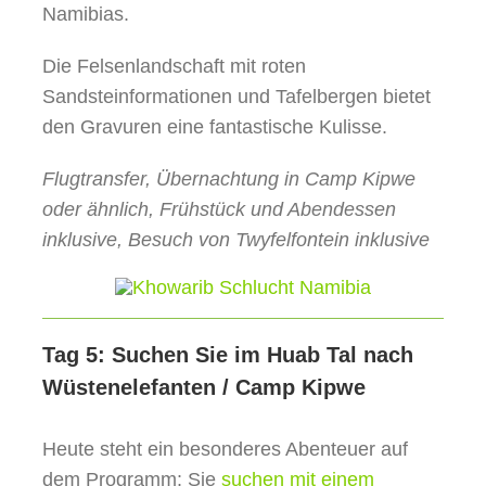
Namibias.
Die Felsenlandschaft mit roten
Sandsteinformationen und Tafelbergen bietet
den Gravuren eine fantastische Kulisse.
Flugtransfer, Übernachtung in Camp Kipwe
oder ähnlich, Frühstück und Abendessen
inklusive, Besuch von Twyfelfontein inklusive
Tag 5: Suchen Sie im Huab Tal nach
Wüstenelefanten / Camp Kipwe
Heute steht ein besonderes Abenteuer auf
dem Programm: Sie
suchen mit einem