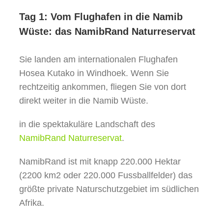
Tag 1: Vom Flughafen in die Namib
Wüste: das NamibRand Naturreservat
Sie landen am internationalen Flughafen
Hosea Kutako in Windhoek. Wenn Sie
rechtzeitig ankommen, fliegen Sie von dort
direkt weiter in die Namib Wüste.
in die spektakuläre Landschaft des
NamibRand Naturreservat
.
NamibRand ist mit knapp 220.000 Hektar
(2200 km2 oder 220.000 Fussballfelder) das
größte private Naturschutzgebiet im südlichen
Afrika.