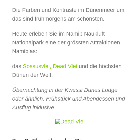
Die Farben und Kontraste im Dünenmeer um
das sind frühmorgens am schönsten.
Heute erleben Sie im Namib Naukluft
Nationalpark eine der grössten Attraktionen
Namibias:
das
Sossusvlei, Dead Vlei
und die höchsten
Dünen der Welt.
Übernachtung in der Kwessi Dunes Lodge
oder ähnlich, Frühstück und Abendessen und
Ausflug inklusive