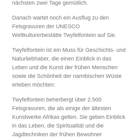
nächsten zwei Tage gemütlich.
Danach wartet noch ein Ausflug zu den
Felsgravuren der UNESCO
Weltkulturerbestätte Twyfelfontein auf Sie.
Twyfelfontein ist ein Muss für Geschichts- und
Naturliebhaber, die einen Einblick in das
Leben und die Kunst der frühen Menschen
sowie die Schönheit der namibischen Wüste
erleben möchten:
Twyfelfontein beherbergt über 2.500
Felsgravuren, die als einige der ältesten
Kunstwerke Afrikas gelten. Sie geben Einblick
in das Leben, die Spiritualität und die
Jagdtechniken der frühen Bewohner