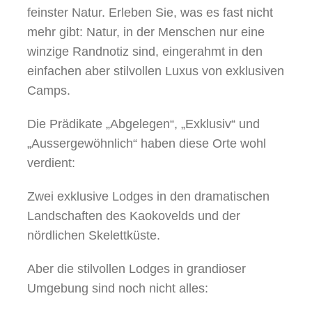
feinster Natur. Erleben Sie, was es fast nicht
mehr gibt: Natur, in der Menschen nur eine
winzige Randnotiz sind, eingerahmt in den
einfachen aber stilvollen Luxus von exklusiven
Camps.
Die Prädikate „Abgelegen“, „Exklusiv“ und
„Aussergewöhnlich“ haben diese Orte wohl
verdient:
Zwei exklusive Lodges in den dramatischen
Landschaften des Kaokovelds und der
nördlichen Skelettküste.
Aber die stilvollen Lodges in grandioser
Umgebung sind noch nicht alles: