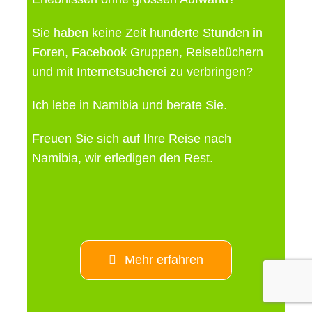
Sie haben keine Zeit hunderte Stunden in
Foren, Facebook Gruppen, Reisebüchern
und mit Internetsucherei zu verbringen?
Ich lebe in Namibia und berate Sie.
Freuen Sie sich auf Ihre Reise nach
Namibia, wir erledigen den Rest.
Mehr erfahren