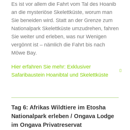
Es ist vor allem die Fahrt vom Tal des Hoanib
an die mysteriöse Skelettküste, worum man
Sie beneiden wird. Statt an der Grenze zum
Nationalpark Skelettküste umzudrehen, fahren
Sie weiter und erleben, was nur Wenigen
vergönnt ist – nämlich die Fahrt bis nach
Möwe Bay.
Hier erfahren Sie mehr: Exklusiver
Safaribaustein Hoanibtal und Skelettküste
Tag 6: Afrikas Wildtiere im Etosha
Nationalpark erleben / Ongava Lodge
im Ongava Privatreservat