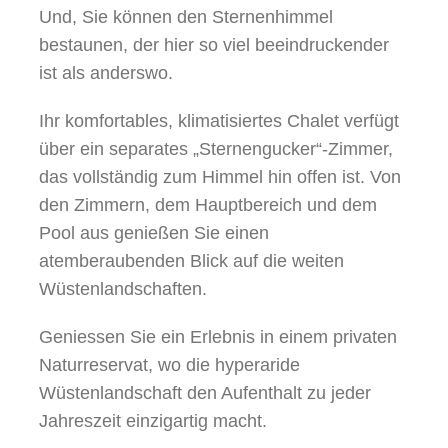
Und, Sie können den Sternenhimmel
bestaunen, der hier so viel beeindruckender
ist als anderswo.
Ihr komfortables, klimatisiertes Chalet verfügt
über ein separates „Sternengucker“-Zimmer,
das vollständig zum Himmel hin offen ist. Von
den Zimmern, dem Hauptbereich und dem
Pool aus genießen Sie einen
atemberaubenden Blick auf die weiten
Wüstenlandschaften.
Geniessen Sie ein Erlebnis in einem privaten
Naturreservat, wo die hyperaride
Wüstenlandschaft den Aufenthalt zu jeder
Jahreszeit einzigartig macht.