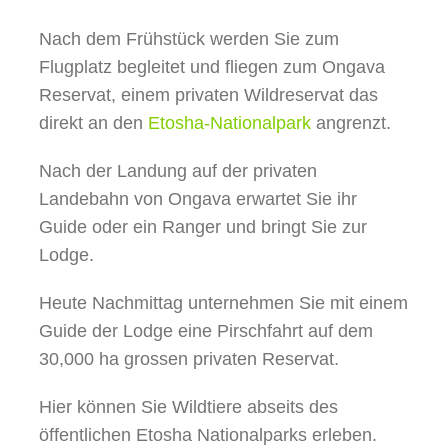
Nach dem Frühstück werden Sie zum
Flugplatz begleitet und fliegen zum Ongava
Reservat, einem privaten Wildreservat das
direkt an den
Etosha-Nationalpark
angrenzt.
Nach der Landung auf der privaten
Landebahn von Ongava erwartet Sie ihr
Guide oder ein Ranger und bringt Sie zur
Lodge.
Heute Nachmittag unternehmen Sie mit einem
Guide der Lodge eine Pirschfahrt auf dem
30,000 ha grossen privaten Reservat.
Hier können Sie Wildtiere abseits des
öffentlichen Etosha Nationalparks erleben.