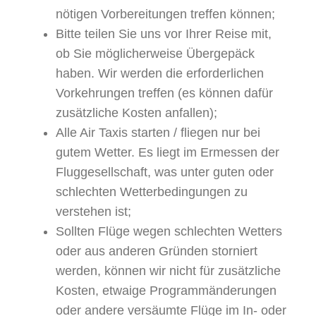
nötigen Vorbereitungen treffen können;
Bitte teilen Sie uns vor Ihrer Reise mit,
ob Sie möglicherweise Übergepäck
haben. Wir werden die erforderlichen
Vorkehrungen treffen (es können dafür
zusätzliche Kosten anfallen);
Alle Air Taxis starten / fliegen nur bei
gutem Wetter. Es liegt im Ermessen der
Fluggesellschaft, was unter guten oder
schlechten Wetterbedingungen zu
verstehen ist;
Sollten Flüge wegen schlechten Wetters
oder aus anderen Gründen storniert
werden, können wir nicht für zusätzliche
Kosten, etwaige Programmänderungen
oder andere versäumte Flüge im In- oder