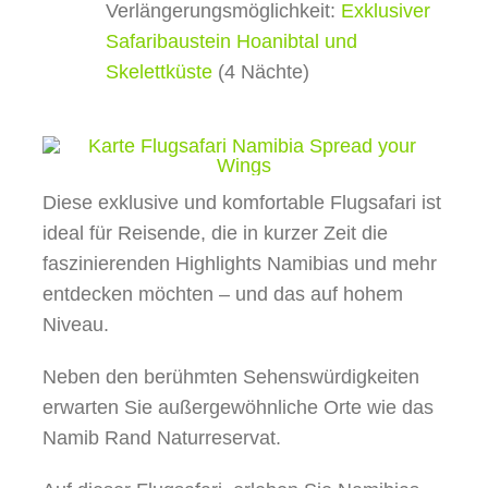
Verlängerungsmöglichkeit:
Exklusiver
Safaribaustein Hoanibtal und
Skelettküste
(4 Nächte)
Diese exklusive und komfortable Flugsafari ist
ideal für Reisende, die in kurzer Zeit die
faszinierenden Highlights Namibias und mehr
entdecken möchten – und das auf hohem
Niveau.
Neben den berühmten Sehenswürdigkeiten
erwarten Sie außergewöhnliche Orte wie das
Namib Rand Naturreservat.