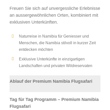
Freuen Sie sich auf unvergessliche Erlebnisse
an aussergewöhnlichen Orten, kombiniert mit
exklusiven Unterkünften.
Naturreise in Namibia für Geniesser und
Menschen, die Namibia stilvoll in kurzer Zeit
entdecken möchten
Exklusive Unterkünfte in einzigartigen
Landschaften und privaten Wildreservaten
Ablauf der Premium Namibia Flugsafari
Tag für Tag Programm – Premium Namibia
Flugsafari