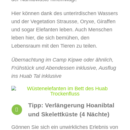
Hier können dank des unterirdischen Wassers
und der Vegetation Strausse, Oryxe, Giraffen
und sogar Elefanten leben. Auch Menschen
leben hier, die sich bemühen, den
Lebensraum mit den Tieren zu teilen.
Übernachtung im Camp Kipwe oder ähnlich,
Frühstück und Abendessen inklusive, Ausflug
ins Huab Tal inklusive
Tipp: Verlängerung Hoanibtal
und Skelettküste (4 Nächte)
Gönnen Sie sich ein unwirkliches Erlebnis von