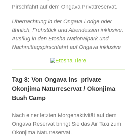
Pirschfahrt auf dem Ongava Privatreservat.
Übernachtung in der Ongava Lodge oder
ähnlich, Frühstück und Abendessen inklusive,
Ausflug in den Etosha Nationalpark und
Nachmittagspirschfahrt auf Ongava inklusive
Tag 8: Von Ongava ins private
Okonjima Naturreservat / Okonjima
Bush Camp
Nach einer letzten Morgenaktivität auf dem
Ongava Reservat bringt Sie das Air Taxi zum
Okonjima-Naturreservat.