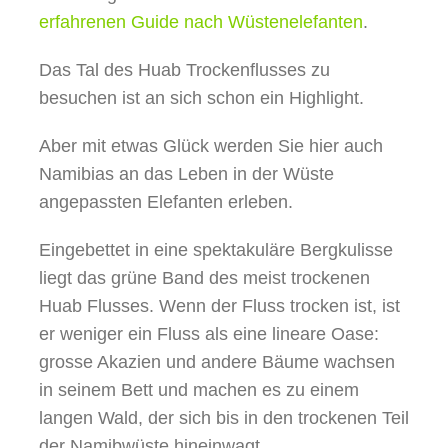
erfahrenen Guide nach Wüstenelefanten
.
Das Tal des Huab Trockenflusses zu
besuchen ist an sich schon ein Highlight.
Aber mit etwas Glück werden Sie hier auch
Namibias an das Leben in der Wüste
angepassten Elefanten erleben.
Eingebettet in eine spektakuläre Bergkulisse
liegt das grüne Band des meist trockenen
Huab Flusses. Wenn der Fluss trocken ist, ist
er weniger ein Fluss als eine lineare Oase:
grosse Akazien und andere Bäume wachsen
in seinem Bett und machen es zu einem
langen Wald, der sich bis in den trockenen Teil
der Namibwüste hineinwagt.