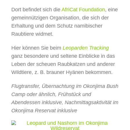
Dort befindet sich die
AfriCat Foundation
, eine
gemeinnützigen Organisation, die sich der
Erhaltung und dem Schutz namibischer
Raubtiere widmet.
Hier können Sie beim
Leoparden Tracking
ganz besondere und seltene Einblicke in das
Leben der scheuen Raubkatzen und anderer
Wildtiere, z. B. brauner Hyänen bekommen.
Flugtransfer, Übernachtung im Okonjima Bush
Camp oder ähnlich, Frühstück und
Abendessen inklusive, Nachmittagsaktivität im
Okonjima Reservat inklusive