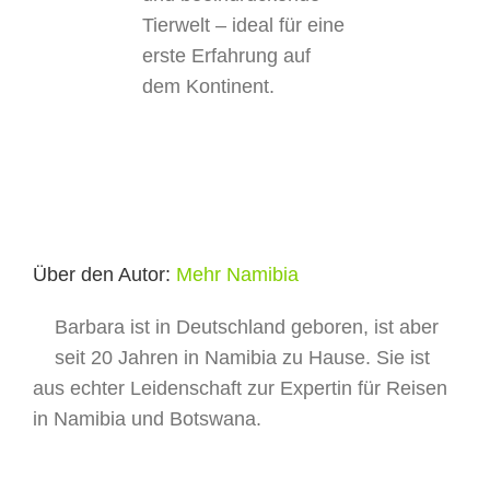
Tierwelt – ideal für eine
Gästefeedback
erste Erfahrung auf
dem Kontinent.
Kontakt
Über den Autor:
Mehr Namibia
Barbara ist in Deutschland geboren, ist aber
seit 20 Jahren in Namibia zu Hause. Sie ist
aus echter Leidenschaft zur Expertin für Reisen
in Namibia und Botswana.